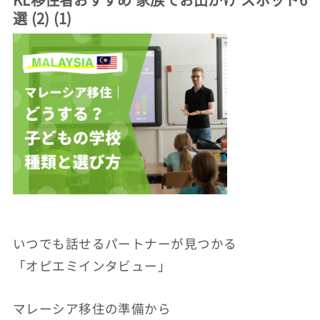
選 (2) (1)
いつでも話せるパートナーが見つかる
「オピエミインタビュー」
マレーシア移住の準備から