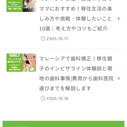
ママにおすすめ！移住生活の楽
しみ方や挑戦・体験したいこと
10選｜考え方やコツもご紹介
2025.10.17
マレーシアで歯科矯正！移住親
子のインビザライン体験談と現
地の歯科事情|費用から歯科医院
選びまでを解説します
2025.10.10