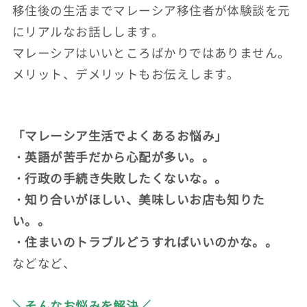
移住後の生活までマレーシア移住者が体験談を元
にリアルなお話しします。
マレーシアはいいところばかりではありません。
メリット、デメリットもお伝えします。
「マレーシア生活でよくあるお悩み」
・英語が苦手だから心配が多い。。
・行政の手続き失敗したくないな。。
・知り合いがほしい、美味しいお店も知りた
い。。
・住まいのトラブルどうすればいいのかな。。
などなど、
＼そんなお悩みを解決／