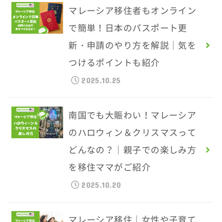
マレーシア移住者もオンライン
で簡単！日本のパスポート更
新・申請のやり方を解説｜気を
つけるポイントも紹介
2025.10.25
南国でも大賑わい！マレーシア
のハロウィン＆クリスマスって
どんなの？｜親子での楽しみ方
を移住ママがご紹介
2025.10.20
マレーシア移住｜女性や子育て