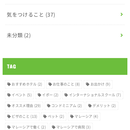
気をつけること
(37)
未分類
(2)
TAG
おすすめホテル
(2)
お仕事のこと
(8)
お出かけ
(9)
イベント
(5)
イポー
(2)
インターナショナルスクール
(7)
オススメ理由
(29)
コンドミニアム
(2)
デメリット
(2)
ビザのこと
(13)
ペット
(2)
マレーシア
(4)
マレーシアで働く
(2)
マレーシアで病院
(3)