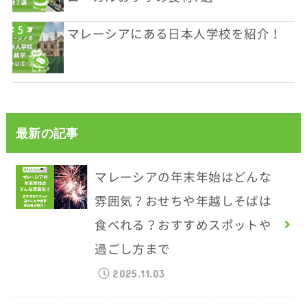
マレーシアにある日本人学校を紹介！
最新の記事
マレーシアの年末年始はどんな
雰囲気？おせちや年越しそばは
食べれる？おすすめスポットや
過ごし方まで
2025.11.03