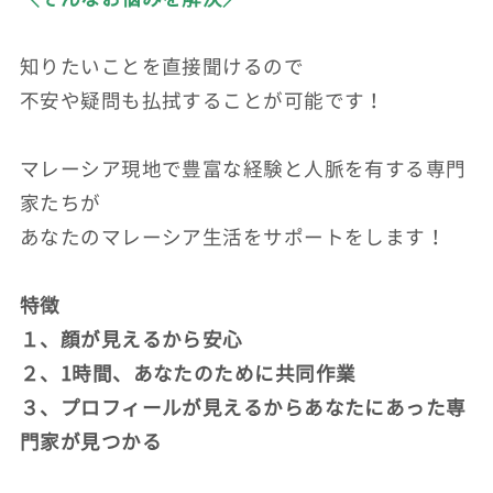
知りたいことを直接聞けるので
不安や疑問も払拭することが可能です！
マレーシア現地で豊富な経験と人脈を有する専門
家たちが
あなたのマレーシア生活をサポートをします！
特徴
１、顔が見えるから安心
２、1時間、あなたのために共同作業
３、プロフィールが見えるからあなたにあった専
門家が見つかる