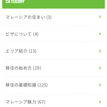
CATEGORY
マレーシアの住まい
(3)
ビザについて
(4)
エリア紹介
(15)
移住の始め方
(29)
移住の基礎知識
(125)
マレーシア魅力
(67)