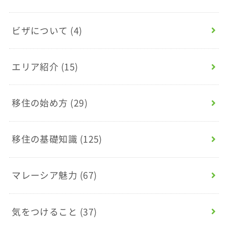
ビザについて
(4)
エリア紹介
(15)
移住の始め方
(29)
移住の基礎知識
(125)
マレーシア魅力
(67)
気をつけること
(37)