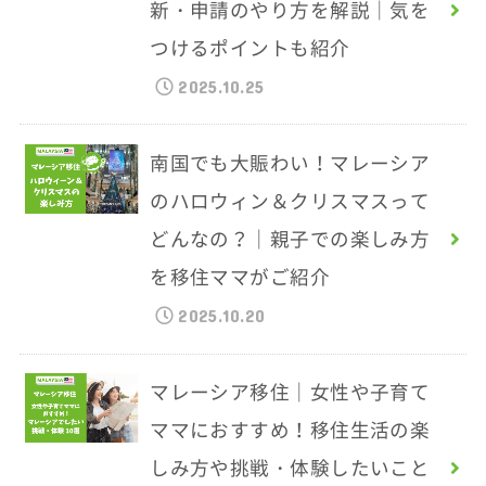
新・申請のやり方を解説｜気を
つけるポイントも紹介
2025.10.25
南国でも大賑わい！マレーシア
のハロウィン＆クリスマスって
どんなの？｜親子での楽しみ方
を移住ママがご紹介
2025.10.20
マレーシア移住｜女性や子育て
ママにおすすめ！移住生活の楽
しみ方や挑戦・体験したいこと