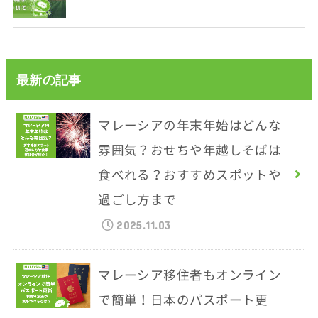
最新の記事
マレーシアの年末年始はどんな
雰囲気？おせちや年越しそばは
食べれる？おすすめスポットや
過ごし方まで
2025.11.03
マレーシア移住者もオンライン
で簡単！日本のパスポート更