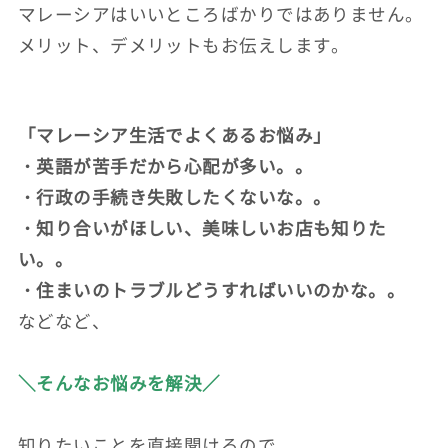
マレーシアはいいところばかりではありません。
メリット、デメリットもお伝えします。
「マレーシア生活でよくあるお悩み」
・英語が苦手だから心配が多い。。
・行政の手続き失敗したくないな。。
・知り合いがほしい、美味しいお店も知りた
い。。
・住まいのトラブルどうすればいいのかな。。
などなど、
＼そんなお悩みを解決／
知りたいことを直接聞けるので