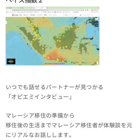
いつでも話せるパートナーが見つかる
「オピエミインタビュー」
マレーシア移住の準備から
移住後の生活までマレーシア移住者が体験談を元
にリアルなお話しします。