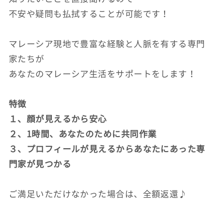
不安や疑問も払拭することが可能です！
マレーシア現地で豊富な経験と人脈を有する専門
家たちが
あなたのマレーシア生活をサポートをします！
特徴
１、顔が見えるから安心
２、1時間、あなたのために共同作業
３、プロフィールが見えるからあなたにあった専
門家が見つかる
ご満足いただけなかった場合は、全額返還♪