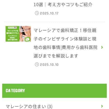
10選｜考え方やコツもご紹介
2025.10.17
マレーシアで歯科矯正！移住親
子のインビザライン体験談と現
地の歯科事情|費用から歯科医院
選びまでを解説します
2025.10.10
CATEGORY
マレーシアの住まい
(3)