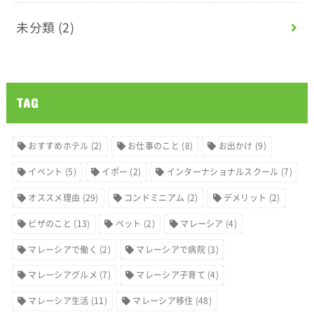
未分類
(2)
TAG
おすすめホテル
(2)
お仕事のこと
(8)
お出かけ
(9)
イベント
(5)
イポー
(2)
インターナショナルスクール
(7)
オススメ理由
(29)
コンドミニアム
(2)
デメリット
(2)
ビザのこと
(13)
ペット
(2)
マレーシア
(4)
マレーシアで働く
(2)
マレーシアで病院
(3)
マレーシアグルメ
(7)
マレーシア子育て
(4)
マレーシア生活
(11)
マレーシア移住
(48)